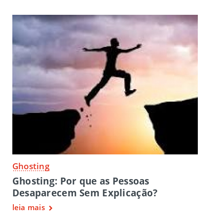
Ghosting
Ghosting: Por que as Pessoas
Desaparecem Sem Explicação?
leia mais