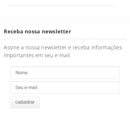
Receba nossa newsletter
Assine a nossa newsletter e receba informações
importantes em seu e-mail.