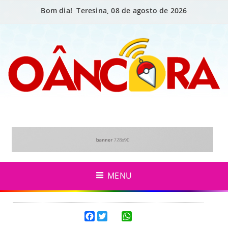
Bom dia! Teresina, 08 de agosto de 2026
MENU
Facebook
Twitter
WhatsApp