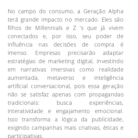
No campo do consumo, a Geração Alpha
terá grande impacto no mercado. Eles são
filhos de Millennials e Z 's que já vivem
conectados e, por isso, seu poder de
influência nas decisões de compra é
imenso. Empresas precisarão adaptar
estratégias de marketing digital, investindo
em narrativas imersivas como realidade
aumentada, metaverso e inteligência
artificial conversacional, pois essa geração
não se satisfaz apenas com propagandas
tradicionais: busca experiências,
interatividade e engajamento emocional.
Isso transforma a lógica da publicidade,
exigindo campanhas mais criativas, éticas e
participativas.