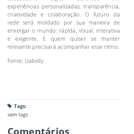
experiências personalizadas, transparência,
criatividade e colaboração. O futuro da
rede será moldado por sua maneira de
enxergar o mundo: rápida, visual, interativa
e exigente. E quem quiser se manter
relevante precisará acompanhar esse ritmo.
Fonte; Izabelly
Tags:
sem tags
Comentários