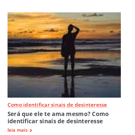
Como identificar sinais de desinteresse
Será que ele te ama mesmo? Como
identificar sinais de desinteresse
leia mais