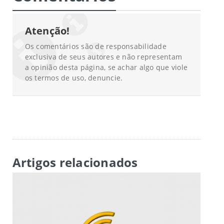
Atenção!
Os comentários são de responsabilidade
exclusiva de seus autores e não representam
a opinião desta página, se achar algo que viole
os termos de uso, denuncie.
Artigos relacionados