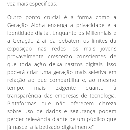
vez mais específicas.
Outro ponto crucial é a forma como a
Geração Alpha enxerga a privacidade e a
identidade digital. Enquanto os Millennials e
a Geração Z ainda debatem os limites da
exposição nas redes, os mais jovens
provavelmente crescerão conscientes de
que toda ação deixa rastros digitais. Isso
poderá criar uma geração mais seletiva em
relação ao que compartilha e, ao mesmo
tempo, mais exigente quanto à
transparência das empresas de tecnologia.
Plataformas que não oferecem clareza
sobre uso de dados e segurança podem
perder relevância diante de um público que
já nasce “alfabetizado digitalmente”.