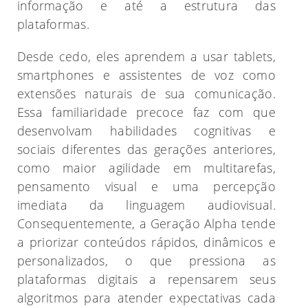
informação e até a estrutura das
plataformas.
Desde cedo, eles aprendem a usar tablets,
smartphones e assistentes de voz como
extensões naturais de sua comunicação.
Essa familiaridade precoce faz com que
desenvolvam habilidades cognitivas e
sociais diferentes das gerações anteriores,
como maior agilidade em multitarefas,
pensamento visual e uma percepção
imediata da linguagem audiovisual.
Consequentemente, a Geração Alpha tende
a priorizar conteúdos rápidos, dinâmicos e
personalizados, o que pressiona as
plataformas digitais a repensarem seus
algoritmos para atender expectativas cada