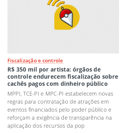
Fiscalização e controle
R$ 350 mil por artista: órgãos de
controle endurecem fiscalização sobre
cachês pagos com dinheiro público
MPPI, TCE-PI e MPC-PI estabelecem novas
regras para contratação de atrações em
eventos financiados pelo poder público e
reforçam a exigência de transparência na
aplicação dos recursos da pop