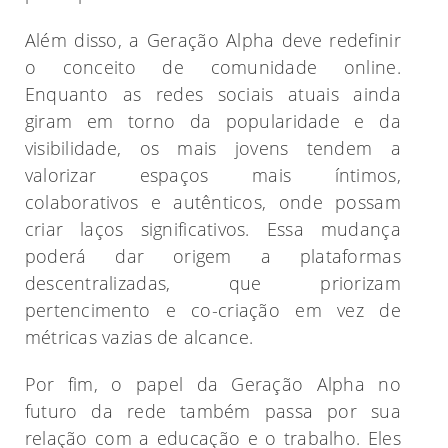
Além disso, a Geração Alpha deve redefinir
o conceito de comunidade online.
Enquanto as redes sociais atuais ainda
giram em torno da popularidade e da
visibilidade, os mais jovens tendem a
valorizar espaços mais íntimos,
colaborativos e autênticos, onde possam
criar laços significativos. Essa mudança
poderá dar origem a plataformas
descentralizadas, que priorizam
pertencimento e co-criação em vez de
métricas vazias de alcance.
Por fim, o papel da Geração Alpha no
futuro da rede também passa por sua
relação com a educação e o trabalho. Eles