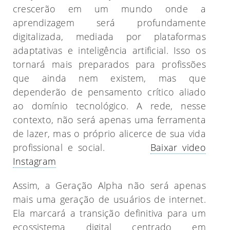
crescerão em um mundo onde a
aprendizagem será profundamente
digitalizada, mediada por plataformas
adaptativas e inteligência artificial. Isso os
tornará mais preparados para profissões
que ainda nem existem, mas que
dependerão de pensamento crítico aliado
ao domínio tecnológico. A rede, nesse
contexto, não será apenas uma ferramenta
de lazer, mas o próprio alicerce de sua vida
profissional e social.
Baixar video
Instagram
Assim, a Geração Alpha não será apenas
mais uma geração de usuários de internet.
Ela marcará a transição definitiva para um
ecossistema digital centrado em