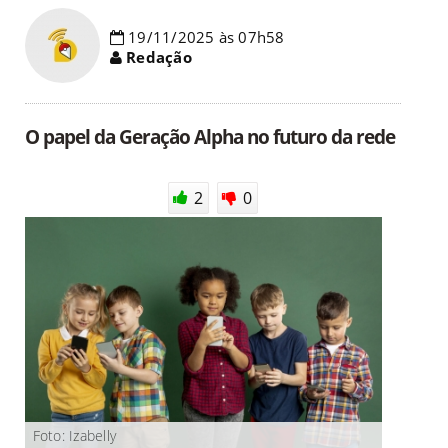
19/11/2025 às 07h58
Redação
O papel da Geração Alpha no futuro da rede
2
0
Foto: Izabelly