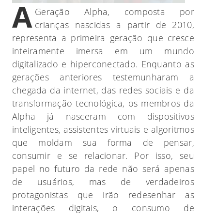
A
Geração Alpha, composta por
crianças nascidas a partir de 2010,
representa a primeira geração que cresce
inteiramente imersa em um mundo
digitalizado e hiperconectado. Enquanto as
gerações anteriores testemunharam a
chegada da internet, das redes sociais e da
transformação tecnológica, os membros da
Alpha já nasceram com dispositivos
inteligentes, assistentes virtuais e algoritmos
que moldam sua forma de pensar,
consumir e se relacionar. Por isso, seu
papel no futuro da rede não será apenas
de usuários, mas de verdadeiros
protagonistas que irão redesenhar as
interações digitais, o consumo de