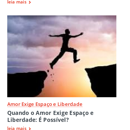
leia mais
Amor Exige Espaço e Liberdade
Quando o Amor Exige Espaço e
Liberdade: É Possível?
leia mais