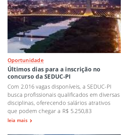
Oportunidade
Últimos dias para a inscrição no
concurso da SEDUC-PI
Com 2.016 vagas disponíveis, a SEDUC-PI
busca profissionais qualificados em diversas
disciplinas, oferecendo salários atrativos
que podem chegar a R$ 5.250,83
leia mais