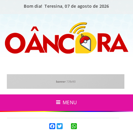
Bom dia! Teresina, 07 de agosto de 2026
MENU
Facebook
Twitter
WhatsApp