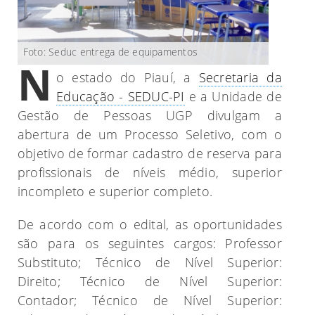
Foto: Seduc entrega de equipamentos
N
o estado do Piauí, a
Secretaria da
Educação - SEDUC-PI
e a Unidade de
Gestão de Pessoas UGP divulgam a
abertura de um Processo Seletivo, com o
objetivo de formar cadastro de reserva para
profissionais de níveis médio, superior
incompleto e superior completo.
De acordo com o edital, as oportunidades
são para os seguintes cargos: Professor
Substituto; Técnico de Nível Superior:
Direito; Técnico de Nível Superior:
Contador; Técnico de Nível Superior: