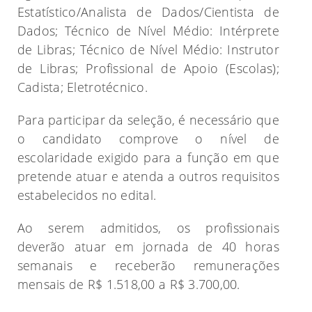
Estatístico/Analista de Dados/Cientista de
Dados; Técnico de Nível Médio: Intérprete
de Libras; Técnico de Nível Médio: Instrutor
de Libras; Profissional de Apoio (Escolas);
Cadista; Eletrotécnico.
Para participar da seleção, é necessário que
o candidato comprove o nível de
escolaridade exigido para a função em que
pretende atuar e atenda a outros requisitos
estabelecidos no edital.
Ao serem admitidos, os profissionais
deverão atuar em jornada de 40 horas
semanais e receberão remunerações
mensais de R$ 1.518,00 a R$ 3.700,00.