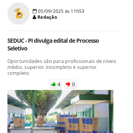
05/09/2025 às 11h53
Redação
SEDUC - PI divulga edital de Processo
Seletivo
Oportunidades são para profissionais de níveis
médio, superior incompleto e superior
completo
4
0