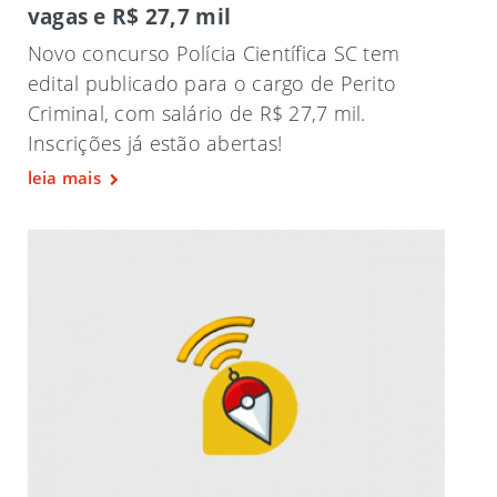
vagas e R$ 27,7 mil
Novo concurso Polícia Científica SC tem
edital publicado para o cargo de Perito
Criminal, com salário de R$ 27,7 mil.
Inscrições já estão abertas!
leia mais