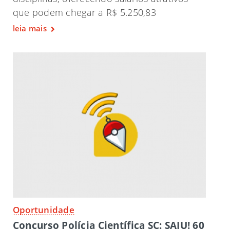
que podem chegar a R$ 5.250,83
leia mais
Oportunidade
Concurso Polícia Científica SC: SAIU! 60