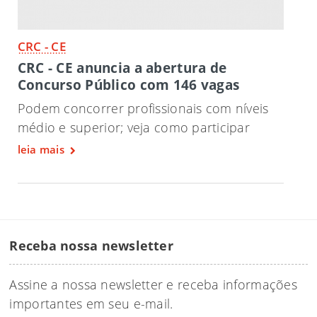
CRC - CE
CRC - CE anuncia a abertura de
Concurso Público com 146 vagas
Podem concorrer profissionais com níveis
médio e superior; veja como participar
leia mais
Receba nossa newsletter
Assine a nossa newsletter e receba informações
importantes em seu e-mail.