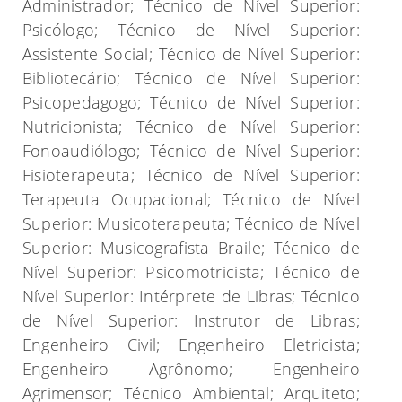
Administrador; Técnico de Nível Superior:
Psicólogo; Técnico de Nível Superior:
Assistente Social; Técnico de Nível Superior:
Bibliotecário; Técnico de Nível Superior:
Psicopedagogo; Técnico de Nível Superior:
Nutricionista; Técnico de Nível Superior:
Fonoaudiólogo; Técnico de Nível Superior:
Fisioterapeuta; Técnico de Nível Superior:
Terapeuta Ocupacional; Técnico de Nível
Superior: Musicoterapeuta; Técnico de Nível
Superior: Musicografista Braile; Técnico de
Nível Superior: Psicomotricista; Técnico de
Nível Superior: Intérprete de Libras; Técnico
de Nível Superior: Instrutor de Libras;
Engenheiro Civil; Engenheiro Eletricista;
Engenheiro Agrônomo; Engenheiro
Agrimensor; Técnico Ambiental; Arquiteto;