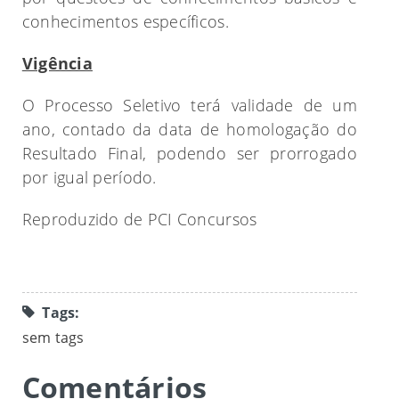
conhecimentos específicos.
Vigência
O Processo Seletivo terá validade de um
ano, contado da data de homologação do
Resultado Final, podendo ser prorrogado
por igual período.
Reproduzido de PCI Concursos
Tags:
sem tags
Comentários