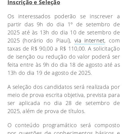
Inscrição e Seleção
Os interessados poderão se inscrever a
partir das 9h do dia 1º de setembro de
2025 até às 13h do dia 10 de setembro de
2025 (horário do Piauí),
via internet
, com
taxas de R$ 90,00 a R$ 110,00. A solicitação
de isenção ou redução do valor poderá ser
feita entre às 9h do dia 18 de agosto até as
13h do dia 19 de agosto de 2025.
A seleção dos candidatos será realizada por
meio de prova escrita objetiva, prevista para
ser aplicada no dia 28 de setembro de
2025, além de prova de títulos.
O conteúdo programático será composto
por questões de conhecimentos básicos e