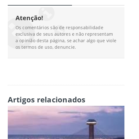
Atenção!
Os comentários são de responsabilidade
exclusiva de seus autores e não representam
a opinião desta página, se achar algo que viole
os termos de uso, denuncie.
Artigos relacionados