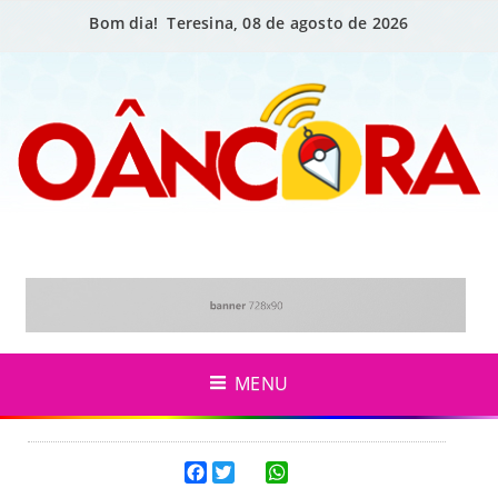
Bom dia! Teresina, 08 de agosto de 2026
MENU
Facebook
Twitter
WhatsApp