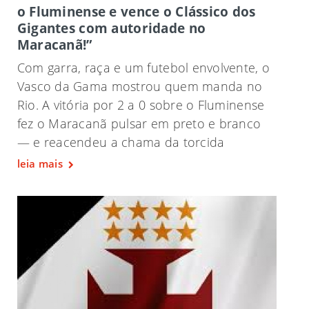
o Fluminense e vence o Clássico dos
Gigantes com autoridade no
Maracanã!”
Com garra, raça e um futebol envolvente, o
Vasco da Gama mostrou quem manda no
Rio. A vitória por 2 a 0 sobre o Fluminense
fez o Maracanã pulsar em preto e branco
— e reacendeu a chama da torcida
leia mais