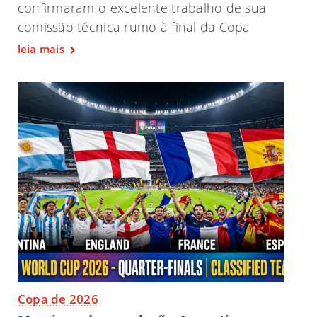
confirmaram o excelente trabalho de sua
comissão técnica rumo à final da Copa
leia mais
Copa de 2026