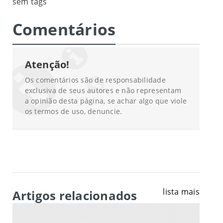
sem tags
Comentários
Atenção!
Os comentários são de responsabilidade
exclusiva de seus autores e não representam
a opinião desta página, se achar algo que viole
os termos de uso, denuncie.
lista mais
Artigos relacionados