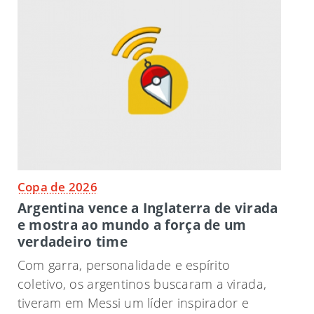
Copa de 2026
Argentina vence a Inglaterra de virada
e mostra ao mundo a força de um
verdadeiro time
Com garra, personalidade e espírito
coletivo, os argentinos buscaram a virada,
tiveram em Messi um líder inspirador e