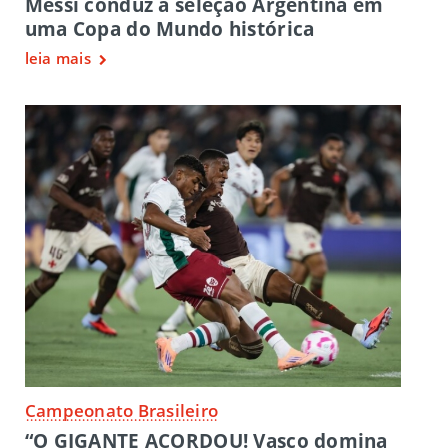
Messi conduz a seleção Argentina em
uma Copa do Mundo histórica
leia mais
Campeonato Brasileiro
“O GIGANTE ACORDOU! Vasco domina