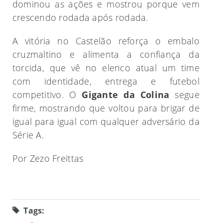
dominou as ações e mostrou porque vem
crescendo rodada após rodada.
A vitória no Castelão reforça o embalo
cruzmaltino e alimenta a confiança da
torcida, que vê no elenco atual um time
com identidade, entrega e futebol
competitivo. O
Gigante da Colina
segue
firme, mostrando que voltou para brigar de
igual para igual com qualquer adversário da
Série A.
Por Zezo Freittas
Tags: