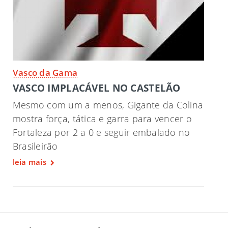
Vasco da Gama
VASCO IMPLACÁVEL NO CASTELÃO
Mesmo com um a menos, Gigante da Colina
mostra força, tática e garra para vencer o
Fortaleza por 2 a 0 e seguir embalado no
Brasileirão
leia mais