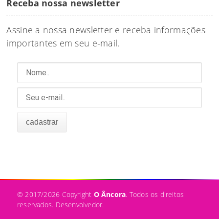
Receba nossa newsletter
Assine a nossa newsletter e receba informações
importantes em seu e-mail.
© 2017/2026 Copyright
O Âncora
. Todos os direitos
reservados.
Desenvolvedor.